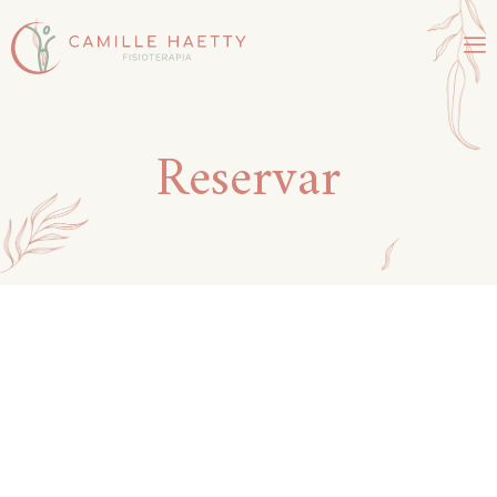
Reservar