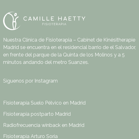
Nuestra Clínica de Fisioterapia – Cabinet de Kinésitherapie
Madrid se encuentra en el residencial barrio de el Salvador,
en frente del parque de la Quinta de los Molinos y a 5
minutos andando del metro Suanzes.
Síguenos por Instagram
Fisioterapia Suelo Pélvico en Madrid
Fisioterapia postparto Madrid
Radiofrecuencia winback en Madrid
Fisioterapia Arturo Soria