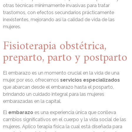
otras técnicas mínimamente invasivas para tratar
trastornos, con efectos secundarios prácticamente
inexistentes, mejorando así la calidad de vida de las
mujeres.
Fisioterapia obstétrica,
preparto, parto y postparto
El embarazo es un momento crucial en la vida de una
mujer, por eso, ofrecemos
servicios especializados
que abarcan desde el embarazo hasta el posparto,
brindando un cuidado integral para las mujeres
embarazadas en la capital.
El
embarazo
es una experiencia única que conlleva
cambios significativos en el cuerpo y la vida social de las
mujeres. Aplico terapia física la cual está diseñada para