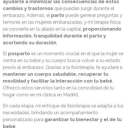
ayudarte a minimizar las consecuencias de estos
cambios y trastornos
que puedan surgir durante el
embarazo. Además, el
parto
puede generar preguntas y
temores en las mujeres embarazadas, y mi terapia física
se convierte en tu aliado en la capital,
proporcionando
información, tranquilidad durante el parto y
acortando su duración
.
El
posparto
es un momento crucial en el que la mujer se
centra en su bebé y su cuerpo busca volver a su estado
previo al embarazo. Gracias a la fisioterapia, te ayudaré a
mantener un cuerpo saludable, recuperar tu
movilidad y facilitar la interacción con tu bebé
.
Ofrezco estos servicios tanto en la comodidad de tu
hogar como en mi clínica en Madrid.
En cada etapa, mi enfoque de fisioterapia se adapta a tus
necesidades, brindando un acompañamiento
personalizado para
garantizar tu bienestar y el de tu
bebé
.