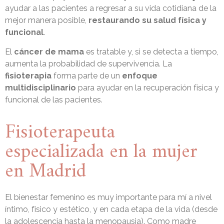
ayudar a las pacientes a regresar a su vida cotidiana de la
mejor manera posible,
restaurando su salud física y
funcional
.
El
cáncer de mama
es tratable y, si se detecta a tiempo,
aumenta la probabilidad de supervivencia. La
fisioterapia
forma parte de un
enfoque
multidisciplinario
para ayudar en la recuperación física y
funcional de las pacientes.
Fisioterapeuta
especializada en la mujer
en Madrid
El bienestar femenino es muy importante para mí a nivel
íntimo, físico y estético, y en cada etapa de la vida (desde
la adolescencia hasta la menopausia). Como madre