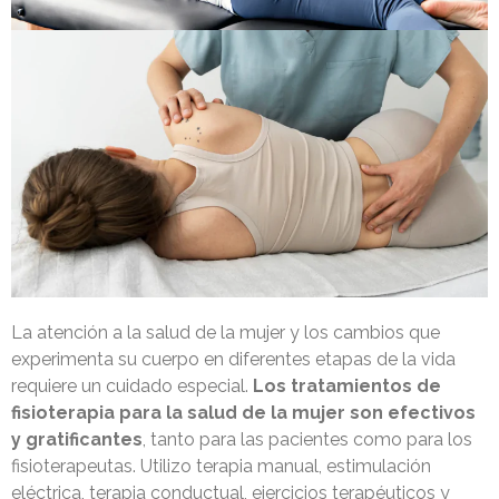
La atención a la salud de la mujer y los cambios que
experimenta su cuerpo en diferentes etapas de la vida
requiere un cuidado especial.
Los tratamientos de
fisioterapia para la salud de la mujer son efectivos
y gratificantes
, tanto para las pacientes como para los
fisioterapeutas. Utilizo terapia manual, estimulación
eléctrica, terapia conductual, ejercicios terapéuticos y