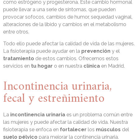
como estrógeno y progesterona. Este cambio hormonal
puede llevar a una serie de síntomas, que pueden
provocar sofocos, cambios de humor, sequedad vaginal,
alteraciones de la libido y cambios en el metabolismo
entre otros.
Todo ello puede afectar la calidad de vida de las mujeres.
La fisioterapia puede ayudar en la
prevención
y el
tratamiento
de estos cambios. Ofrecemos estos
servicios en
tu hogar
o en nuestra
clínica
en Madrid.
Incontinencia urinaria,
fecal y estreñimiento
La
incontinencia urinaria
es un problema común entre
las mujeres y puede afectar la calidad de vida. Nuestra
fisioterapia se enfoca en
fortalecer
los
músculos
del
suelo pélvico
para mejorar la continencia urinaria,