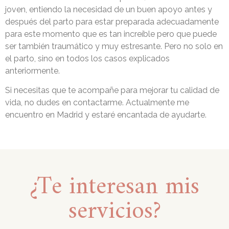
joven, entiendo la necesidad de un buen apoyo antes y
después del parto para estar preparada adecuadamente
para este momento que es tan increíble pero que puede
ser también traumático y muy estresante. Pero no solo en
el parto, sino en todos los casos explicados
anteriormente.
Si necesitas que te acompañe para mejorar tu calidad de
vida, no dudes en contactarme. Actualmente me
encuentro en Madrid y estaré encantada de ayudarte.
¿Te interesan mis
servicios?