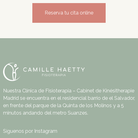
Reserva tu cita online
Nuestra Clínica de Fisioterapia – Cabinet de Kinésitherapie
Madrid se encuentra en el residencial barrio de el Salvador,
en frente del parque de la Quinta de los Molinos y a 5
minutos andando del metro Suanzes.
Síguenos por Instagram