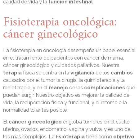
calidad de vida y la
función intestinal
.
Fisioterapia oncológica:
cáncer ginecológico
La fisioterapia en oncología desempeña un papel esencial
en el tratamiento de pacientes con cáncer de mama,
cáncer ginecológico y cuidados paliativos. Nuestra
terapia
física se centra en la
vigilancia
de los
cambios
causados por el tumor, la cirugía, la quimioterapia y la
radioterapia, y en el
manejo
de las
complicaciones
que
puedan surgir. Nuestro objetivo es mejorar la calidad de
vida, la recuperación física y funcional, y el retorno a la
normalidad lo antes posible.
El
cáncer ginecológico
engloba tumores en el cuello
uterino, ovarios, endometrio, vagina y vulva, y es uno de
los más complejos. La
fisioterapia
tiene como
objetivo