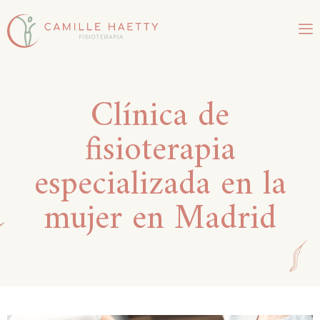
Clínica de
fisioterapia
especializada en la
mujer en Madrid