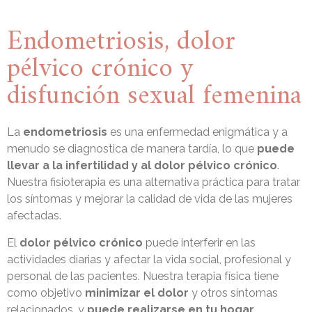
Endometriosis, dolor
pélvico crónico y
disfunción sexual femenina
La
endometriosis
es una enfermedad enigmática y a
menudo se diagnostica de manera tardía, lo que
puede
llevar a la infertilidad y al dolor pélvico crónico
.
Nuestra fisioterapia es una alternativa práctica para tratar
los síntomas y mejorar la calidad de vida de las mujeres
afectadas.
El
dolor pélvico crónico
puede interferir en las
actividades diarias y afectar la vida social, profesional y
personal de las pacientes. Nuestra terapia física tiene
como objetivo
minimizar el dolor
y otros síntomas
relacionados, y
puede realizarse en tu hogar
.