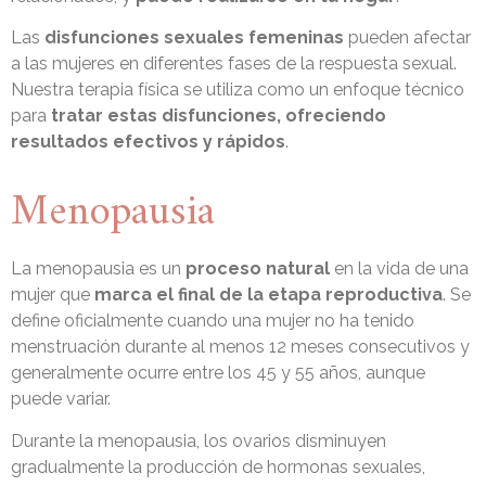
Las
disfunciones sexuales femeninas
pueden afectar
a las mujeres en diferentes fases de la respuesta sexual.
Nuestra terapia física se utiliza como un enfoque técnico
para
tratar estas disfunciones, ofreciendo
resultados efectivos y rápidos
.
Menopausia
La menopausia es un
proceso natural
en la vida de una
mujer que
marca el final de la etapa reproductiva
. Se
define oficialmente cuando una mujer no ha tenido
menstruación durante al menos 12 meses consecutivos y
generalmente ocurre entre los 45 y 55 años, aunque
puede variar.
Durante la menopausia, los ovarios disminuyen
gradualmente la producción de hormonas sexuales,