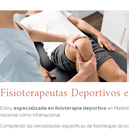
Fisioterapeutas Deportivos 
Estoy
especializada en fisioterapia deportiva
en Madrid.
nacional como internacional.
Comprendo las necesidades específicas de fisioterapia de los