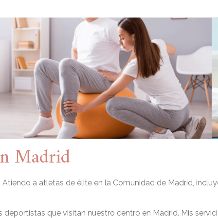
en Madrid
 Atiendo a atletas de élite en la Comunidad de Madrid, incl
 deportistas que visitan nuestro centro en Madrid. Mis servic