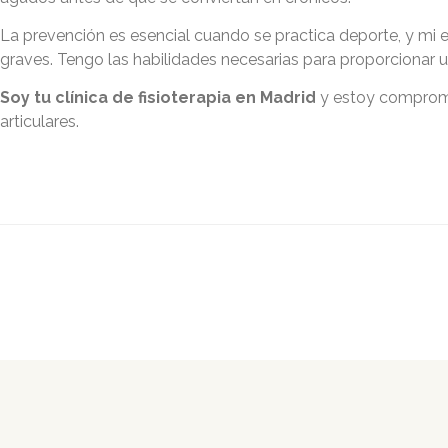
La prevención es esencial cuando se practica deporte, y mi 
graves. Tengo las habilidades necesarias para proporcionar u
Soy tu clínica de fisioterapia en Madrid
y estoy compromet
articulares.