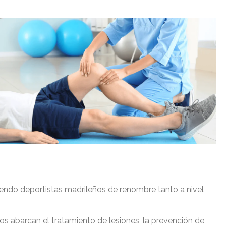
uyendo deportistas madrileños de renombre tanto a nivel
ios abarcan el tratamiento de lesiones, la prevención de