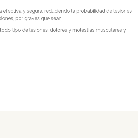
 efectiva y segura, reduciendo la probabilidad de lesiones
siones, por graves que sean.
odo tipo de lesiones, dolores y molestias musculares y