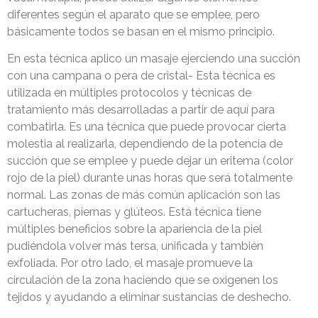
diferentes según el aparato que se emplee, pero
básicamente todos se basan en el mismo principio.
En esta técnica aplico un masaje ejerciendo una succión
con una campana o pera de cristal- Esta técnica es
utilizada en múltiples protocolos y técnicas de
tratamiento más desarrolladas a partir de aquí para
combatirla. Es una técnica que puede provocar cierta
molestia al realizarla, dependiendo de la potencia de
succión que se emplee y puede dejar un eritema (color
rojo de la piel) durante unas horas que será totalmente
normal. Las zonas de más común aplicación son las
cartucheras, piernas y glúteos. Está técnica tiene
múltiples beneficios sobre la apariencia de la piel
pudiéndola volver más tersa, unificada y también
exfoliada. Por otro lado, el masaje promueve la
circulación de la zona haciendo que se oxigenen los
tejidos y ayudando a eliminar sustancias de deshecho.