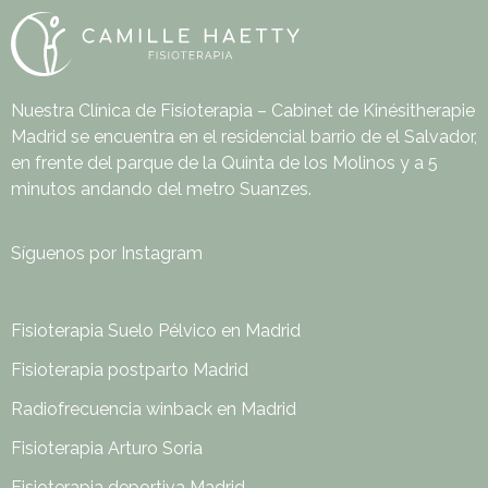
Nuestra Clínica de Fisioterapia – Cabinet de Kinésitherapie
Madrid se encuentra en el residencial barrio de el Salvador,
en frente del parque de la Quinta de los Molinos y a 5
minutos andando del metro Suanzes.
Síguenos por Instagram
Fisioterapia Suelo Pélvico en Madrid
Fisioterapia postparto Madrid
Radiofrecuencia winback en Madrid
Fisioterapia Arturo Soria
Fisioterapia deportiva Madrid