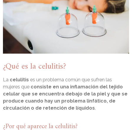
¿Qué es la celulitis?
La
celulitis
es un problema común que sufren las
mujeres que
consiste en una inflamación del tejido
celular que se encuentra debajo de la piel y que se
produce cuando hay un problema linfático, de
circulación o de retención de líquidos
.
¿Por qué aparece la celulitis?