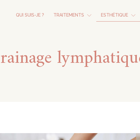
QUI SUIS-JE ?
TRAITEMENTS
ESTHÉTIQUE
rainage lymphatiqu