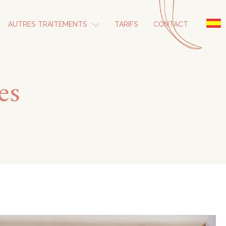
AUTRES TRAITEMENTS
TARIFS
CONTACT
es