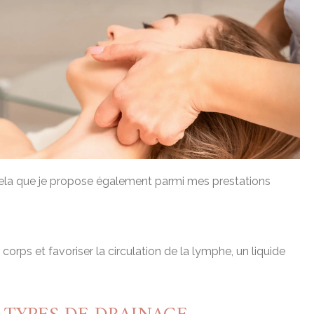
ur cela que je propose également parmi mes prestations
ps et favoriser la circulation de la lymphe, un liquide