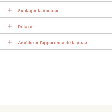
Soulager la douleur
Relaxer
Améliorer l’apparence de la peau